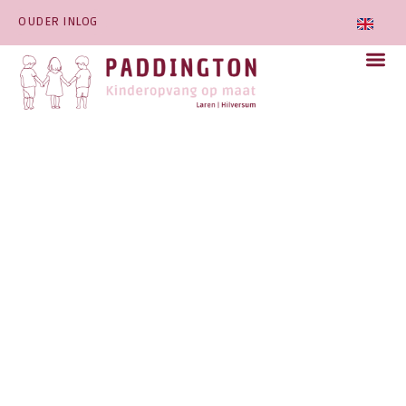
OUDER INLOG