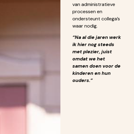
van administratieve
processen en
ondersteunt collega’s
waar nodig.
“Na al die jaren werk
ik hier nog steeds
met plezier, juist
omdat we het
samen doen voor de
kinderen en hun
ouders.”