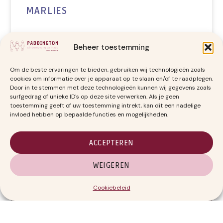
MARLIES
LEES VERDER »
Beheer toestemming
Om de beste ervaringen te bieden, gebruiken wij technologieën zoals
cookies om informatie over je apparaat op te slaan en/of te raadplegen.
Door in te stemmen met deze technologieën kunnen wij gegevens zoals
surfgedrag of unieke ID's op deze site verwerken. Als je geen
toestemming geeft of uw toestemming intrekt, kan dit een nadelige
invloed hebben op bepaalde functies en mogelijkheden.
ACCEPTEREN
WEIGEREN
Cookiebeleid