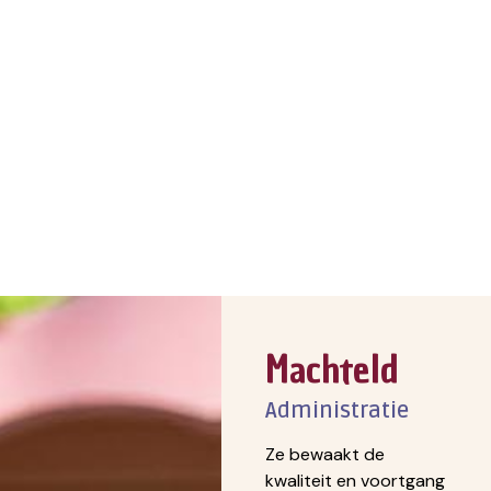
Machteld
Administratie
Ze bewaakt de
kwaliteit en voortgang