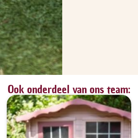
Ook onderdeel van ons team: