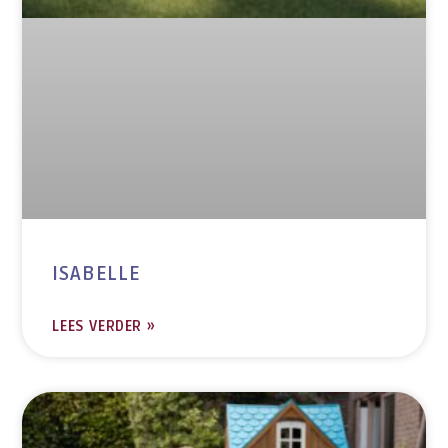
ISABELLE
LEES VERDER »