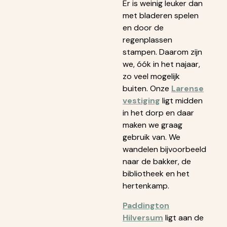
Er is weinig leuker dan
met bladeren spelen
en door de
regenplassen
stampen. Daarom zijn
we, óók in het najaar,
zo veel mogelijk
buiten. Onze
Larense
vestiging
ligt midden
in het dorp en daar
maken we graag
gebruik van. We
wandelen bijvoorbeeld
naar de bakker, de
bibliotheek en het
hertenkamp.
Paddington
Hilversum
ligt aan de