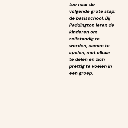
toe naar de
volgende grote stap:
de basisschool. Bij
Paddington leren de
kinderen om
zelfstandig te
worden, samen te
spelen, met elkaar
te delen en zich
prettig te voelen in
een groep.