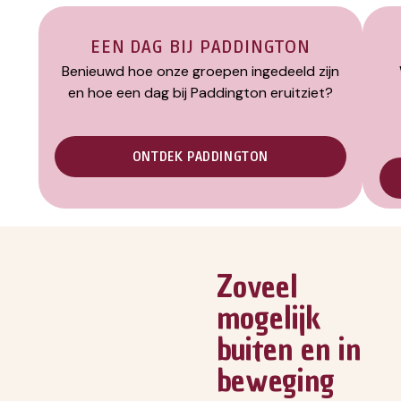
EEN DAG BIJ PADDINGTON
Benieuwd hoe onze groepen ingedeeld zijn
en hoe een dag bij Paddington eruitziet?
ONTDEK PADDINGTON
Zoveel
mogelijk
buiten en in
beweging