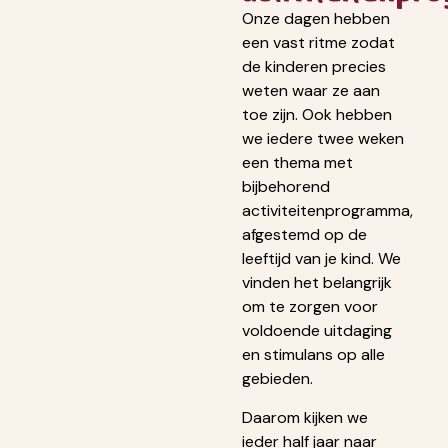
Onze dagen hebben
een vast ritme zodat
de kinderen precies
weten waar ze aan
toe zijn. Ook hebben
we iedere twee weken
een thema met
bijbehorend
activiteitenprogramma,
afgestemd op de
leeftijd van je kind. We
vinden het belangrijk
om te zorgen voor
voldoende uitdaging
en stimulans op alle
gebieden.
Daarom kijken we
ieder half jaar naar