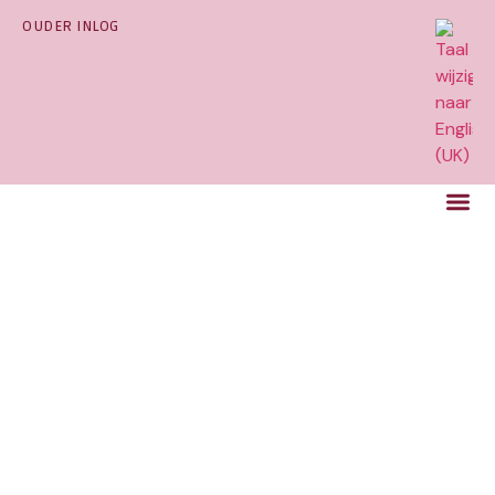
OUDER INLOG