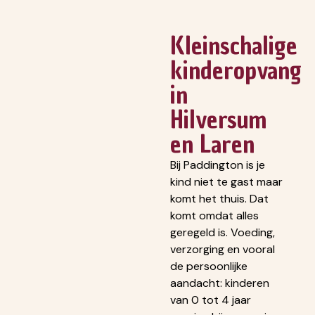
Kleinschalige
kinderopvang
in
Hilversum
en Laren
Bij Paddington is je
kind niet te gast maar
komt het thuis. Dat
komt omdat alles
geregeld is. Voeding,
verzorging en vooral
de persoonlijke
aandacht: kinderen
van 0 tot 4 jaar