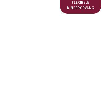
FLEXIBELE
KINDEROPVANG