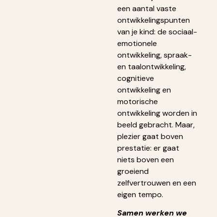
een aantal vaste
ontwikkelingspunten
van je kind: de sociaal-
emotionele
ontwikkeling, spraak-
en taalontwikkeling,
cognitieve
ontwikkeling en
motorische
ontwikkeling worden in
beeld gebracht. Maar,
plezier gaat boven
prestatie: er gaat
niets boven een
groeiend
zelfvertrouwen en een
eigen tempo.
Samen werken we