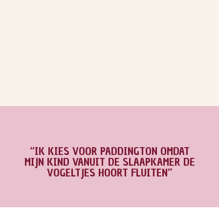
“IK KIES VOOR PADDINGTON OMDAT
MIJN KIND VANUIT DE SLAAPKAMER DE
VOGELTJES HOORT FLUITEN”